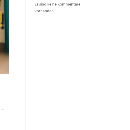
Es sind keine Kommentare
vorhanden.
n –