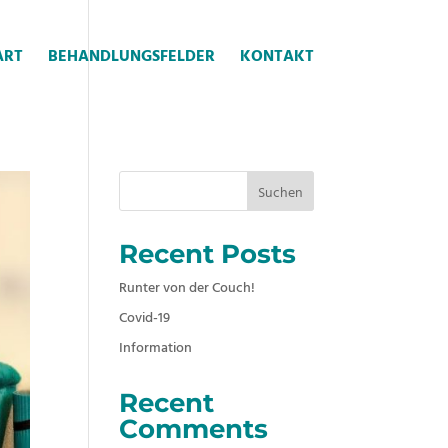
ART
BEHANDLUNGSFELDER
KONTAKT
Suchen
Recent Posts
Runter von der Couch!
Covid-19
Information
Recent
Comments