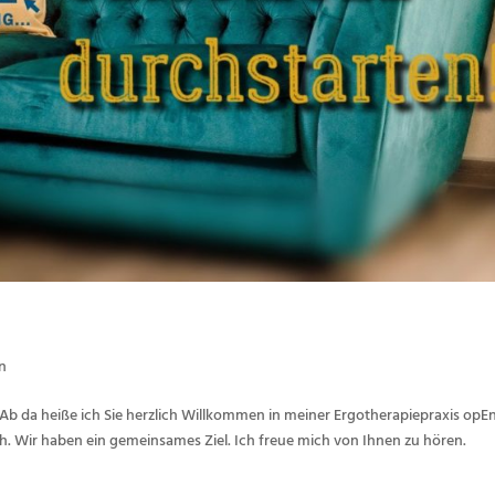
n
Ab da heiße ich Sie herzlich Willkommen in meiner Ergotherapiepraxis opE
eich. Wir haben ein gemeinsames Ziel. Ich freue mich von Ihnen zu hören.